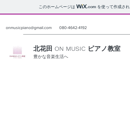
このホームページは
.com
を使って作成され
onmusicpiano@gmail.com
080-4642-4192
北花田 ON MUSIC ピアノ教室
豊かな音楽生活へ