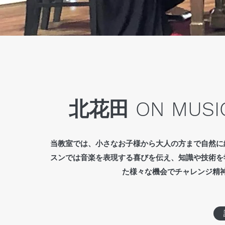
北花田 ON MU
当教室では、小さなお子様から大人の方まで自然に
スンでは音楽を表現する喜びを伝え、知識や技術を
た様々な機会でチャレンジ精