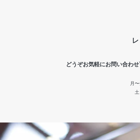
レ
どうぞお気軽にお問い合わせ
月〜金
土