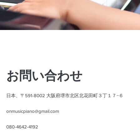
お問い合わせ
日本、〒591-8002 大阪府堺市北区北花田町３丁１７−６
onmusicpiano@gmail.com
080-4642-4192