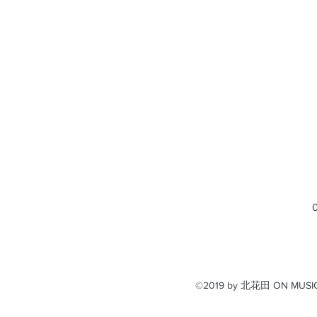
©2019 by 北花田 ON MUSIC 